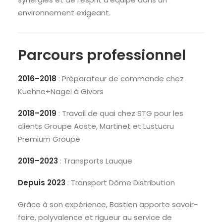
environnement exigeant.
Parcours professionnel
2016–2018
: Préparateur de commande chez
Kuehne+Nagel à Givors
2018–2019
: Travail de quai chez STG pour les
clients Groupe Aoste, Martinet et Lustucru
Premium Groupe
2019–2023
: Transports Lauque
Depuis 2023
: Transport Dôme Distribution
Grâce à son expérience, Bastien apporte savoir-
faire, polyvalence et rigueur au service de