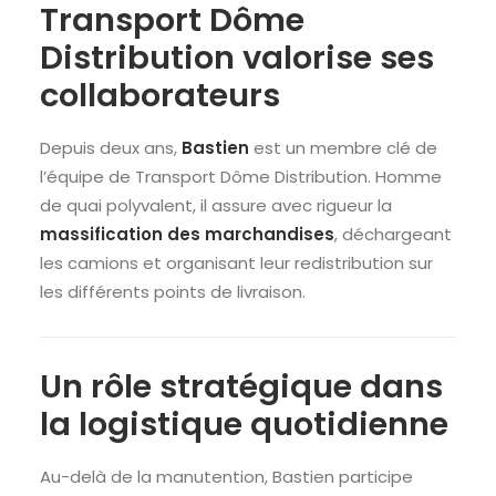
Transport Dôme
Distribution valorise ses
collaborateurs
Depuis deux ans,
Bastien
est un membre clé de
l’équipe de Transport Dôme Distribution. Homme
de quai polyvalent, il assure avec rigueur la
massification des marchandises
, déchargeant
les camions et organisant leur redistribution sur
les différents points de livraison.
Un rôle stratégique dans
la logistique quotidienne
Au-delà de la manutention, Bastien participe