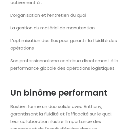
activement à :
L’organisation et l’entretien du quai
La gestion du matériel de manutention
L’optimisation des flux pour garantir la fluidité des
opérations
Son professionnalisme contribue directement à la
performance globale des opérations logistiques.
Un binôme performant
Bastien forme un duo solide avec Anthony,
garantissant la fluidité et l’efficacité sur le quai.
Leur collaboration illustre l’importance des
synergies et de l’esprit d’équipe dans un