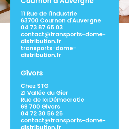
Cournon d'Auvergne
11 Rue de l'Industrie
63700 Cournon d'Auvergne
04 73 87 65 03
contact@transports-dome-
distribution.fr
transports-dome-
distribution.fr
Givors
Chez STG
ZI Vallée du Gier
Rue de la Démocratie
69 700 Givors
04 72 30 56 25
contact@transports-dome-
distribution.fr