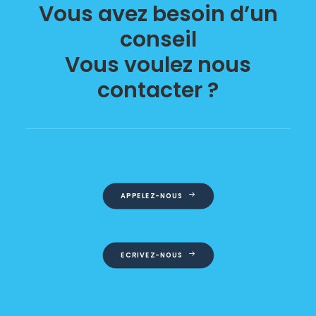
Vous avez besoin d’un
conseil
Vous voulez nous
contacter ?
APPELEZ-NOUS
ECRIVEZ-NOUS