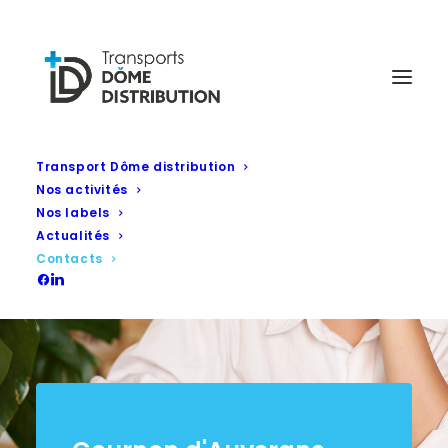
Transport Dôme distribution
Nos activités
Nos labels
Actualités
Contacts