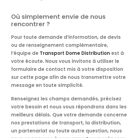
Où simplement envie de nous
rencontrer ?
Pour toute demande d’information, de devis
ou de renseignement complémentaire,
l’équipe de
Transport Dome Distribution
est à
votre écoute. Nous vous invitons à utiliser le
formulaire de contact mis à votre disposition
sur cette page afin de nous transmettre votre
message en toute simplicité.
Renseignez les champs demandés, précisez
votre besoin et nous vous répondrons dans les
meilleurs délais. Que votre demande concerne
nos prestations de transport, la distribution,
un partenariat ou toute autre question, nous