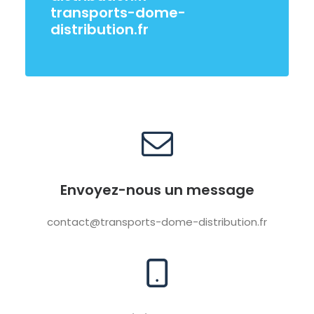
transports-dome-
distribution.fr
Envoyez-nous un message
contact@transports-dome-distribution.fr