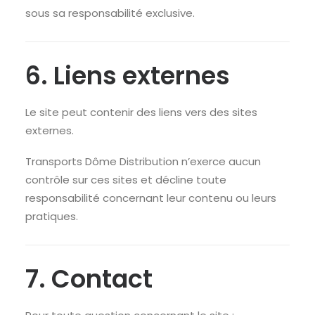
sous sa responsabilité exclusive.
6. Liens externes
Le site peut contenir des liens vers des sites
externes.
Transports Dôme Distribution n’exerce aucun
contrôle sur ces sites et décline toute
responsabilité concernant leur contenu ou leurs
pratiques.
7. Contact