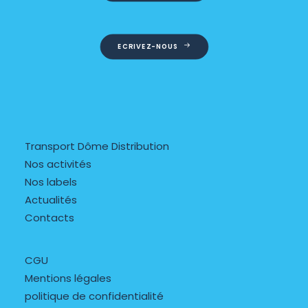
ECRIVEZ-NOUS
Transport Dôme Distribution
Nos activités
Nos labels
Actualités
Contacts
CGU
Mentions légales
politique de confidentialité