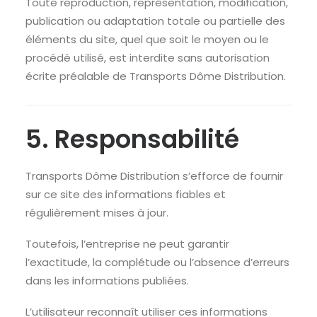
Toute reproduction, représentation, modification,
publication ou adaptation totale ou partielle des
éléments du site, quel que soit le moyen ou le
procédé utilisé, est interdite sans autorisation
écrite préalable de Transports Dôme Distribution.
5. Responsabilité
Transports Dôme Distribution s’efforce de fournir
sur ce site des informations fiables et
régulièrement mises à jour.
Toutefois, l’entreprise ne peut garantir
l’exactitude, la complétude ou l’absence d’erreurs
dans les informations publiées.
L’utilisateur reconnaît utiliser ces informations