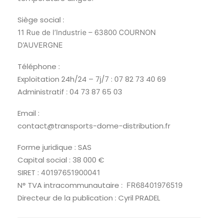
Siège social :
11 Rue de l’Industrie – 63800 COURNON
D’AUVERGNE
Téléphone :
Exploitation 24h/24 – 7j/7 : 07 82 73 40 69
Administratif : 04 73 87 65 03
Email :
contact@transports-dome-distribution.fr
Forme juridique : SAS
Capital social : 38 000 €
SIRET :
40197651900041
N° TVA intracommunautaire :
FR68401976519
Directeur de la publication : Cyril PRADEL