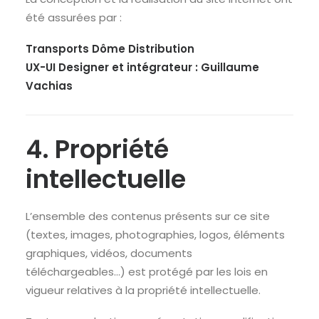
été assurées par :
Transports Dôme Distribution
UX-UI Designer et intégrateur :
Guillaume
Vachias
4. Propriété
intellectuelle
L’ensemble des contenus présents sur ce site
(textes, images, photographies, logos, éléments
graphiques, vidéos, documents
téléchargeables…) est protégé par les lois en
vigueur relatives à la propriété intellectuelle.