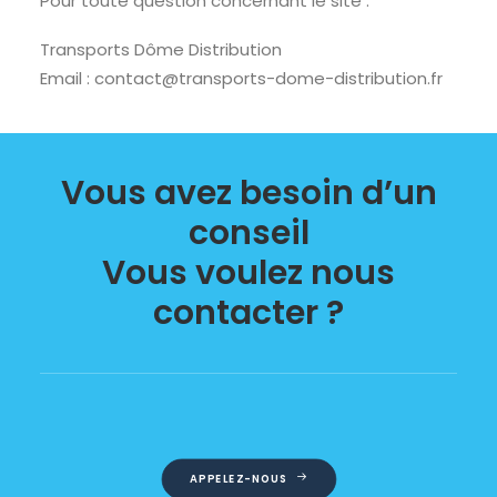
Pour toute question concernant le site :
Transports Dôme Distribution
Email : contact@transports-dome-distribution.fr
Vous avez besoin d’un
conseil
Vous voulez nous
contacter ?
APPELEZ-NOUS