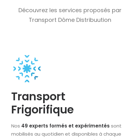
Découvrez les services proposés par
Transport Dôme Distribuution
Transport
Frigorifique
Nos
49 experts formés et expérimentés
sont
mobilisés au quotidien et disponibles à chaque