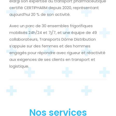
élargi son expertise au transport pharmaceutique
certifié CERTIPHARM depuis 2020, représentant
aujourd’hui 20 % de son activité.
Avec un parc de 30 ensembles frigorifiques
mobilisés 24h/24 et 7j/7, et une équipe de 49
collaborateurs, Transports Dôme Distribution
s’appuie sur des femmes et des hommes
engagés pour répondre avec rigueur et réactivité
aux exigences de ses clients en transport et
logistique.
Nos services