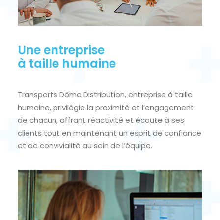
Une entreprise
à taille humaine
Transports Dôme Distribution, entreprise à taille
humaine, privilégie la proximité et l’engagement
de chacun, offrant réactivité et écoute à ses
clients tout en maintenant un esprit de confiance
et de convivialité au sein de l’équipe.