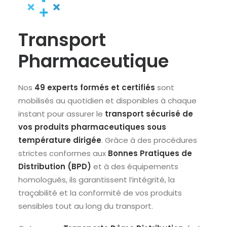
Transport
Pharmaceutique
Nos
49 experts formés et certifiés
sont
mobilisés au quotidien et disponibles à chaque
instant pour assurer le
transport sécurisé de
vos produits pharmaceutiques sous
température dirigée
. Grâce à des procédures
strictes conformes aux
Bonnes Pratiques de
Distribution (BPD)
et à des équipements
homologués, ils garantissent l’intégrité, la
traçabilité et la conformité de vos produits
sensibles tout au long du transport.