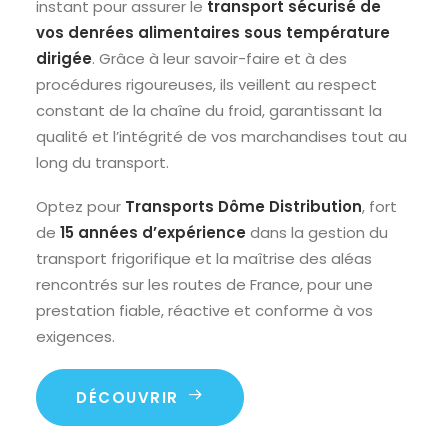
instant pour assurer le
transport sécurisé de
vos denrées alimentaires sous température
dirigée
. Grâce à leur savoir-faire et à des
procédures rigoureuses, ils veillent au respect
constant de la chaîne du froid, garantissant la
qualité et l’intégrité de vos marchandises tout au
long du transport.
Optez pour
Transports Dôme Distribution
, fort
de
15 années d’expérience
dans la gestion du
transport frigorifique et la maîtrise des aléas
rencontrés sur les routes de France, pour une
prestation fiable, réactive et conforme à vos
exigences.
DÉCOUVRIR