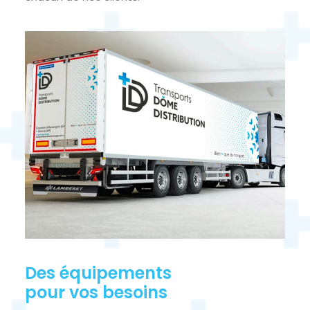
Des équipements
pour vos besoins