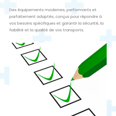
Des équipements modernes, performants et
parfaitement adaptés, conçus pour répondre à
vos besoins spécifiques et garantir la sécurité, la
fiabilité et la qualité de vos transports.