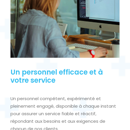
Un personnel efficace et à
votre service
Un personnel compétent, expérimenté et
pleinement engagé, disponible à chaque instant
pour assurer un service fiable et réactif,
répondant aux besoins et aux exigences de
chacun de nos clients.