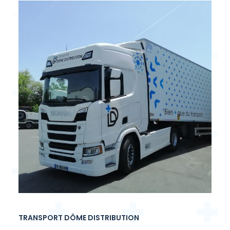
TRANSPORT DÔME DISTRIBUTION