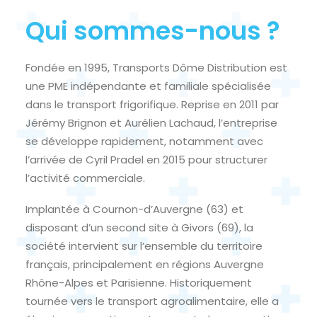
Qui sommes-nous ?
Fondée en 1995, Transports Dôme Distribution est
une PME indépendante et familiale spécialisée
dans le transport frigorifique. Reprise en 2011 par
Jérémy Brignon et Aurélien Lachaud, l’entreprise
se développe rapidement, notamment avec
l’arrivée de Cyril Pradel en 2015 pour structurer
l’activité commerciale.
Implantée à Cournon-d’Auvergne (63) et
disposant d’un second site à Givors (69), la
société intervient sur l’ensemble du territoire
français, principalement en régions Auvergne
Rhône-Alpes et Parisienne. Historiquement
tournée vers le transport agroalimentaire, elle a