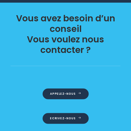
Vous avez besoin d’un
conseil
Vous voulez nous
contacter ?
APPELEZ-NOUS
ECRIVEZ-NOUS