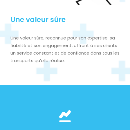
Une valeur sûre
Une valeur sûre, reconnue pour son expertise, sa
fiabilité et son engagement, offrant à ses clients
un service constant et de confiance dans tous les
transports qu’elle réalise.