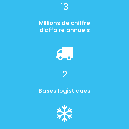
13
Millions de chiffre
d'affaire annuels
2
Bases logistiques