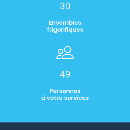
30
Ensembles
frigorifiques
49
Personnes
à votre services