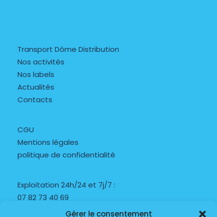
Transport Dôme Distribution
Nos activités
Nos labels
Actualités
Contacts
CGU
Mentions légales
politique de confidentialité
Exploitation 24h/24 et 7j/7 :
07 82 73 40 69
Gérer le consentement