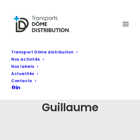
Transport Dôme distribution
Nos activités
Nos labels
Actualités
Contacts
Guillaume