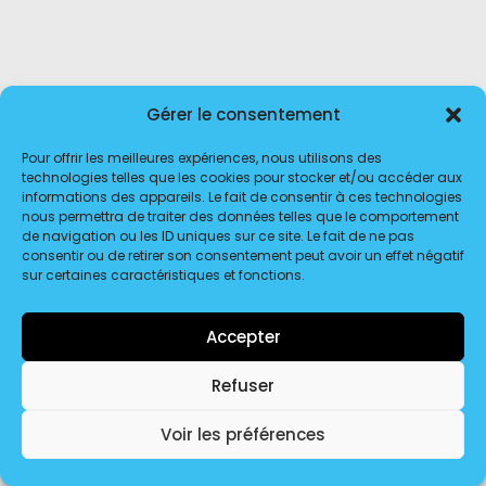
Gérer le consentement
Pour offrir les meilleures expériences, nous utilisons des
technologies telles que les cookies pour stocker et/ou accéder aux
informations des appareils. Le fait de consentir à ces technologies
nous permettra de traiter des données telles que le comportement
de navigation ou les ID uniques sur ce site. Le fait de ne pas
consentir ou de retirer son consentement peut avoir un effet négatif
sur certaines caractéristiques et fonctions.
© 2026 Transport Dôme Distribution. | Tous droits réservés.
Accepter
Refuser
Voir les préférences