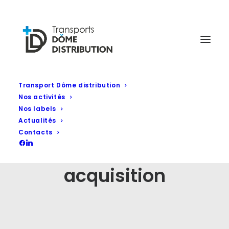
Transport Dôme distribution
Nos activités
Nos labels
Actualités
Contacts
acquisition