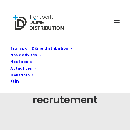
Transport Dôme distribution
Nos activités
Nos labels
Actualités
Contacts
recrutement