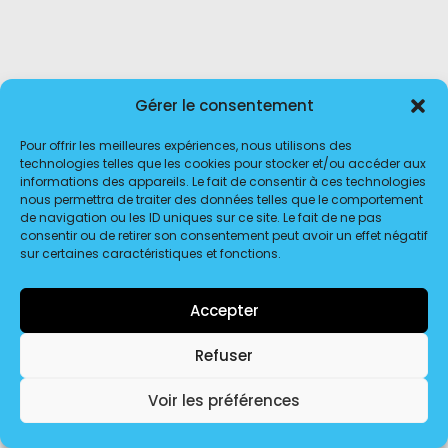
Gérer le consentement
Pour offrir les meilleures expériences, nous utilisons des
technologies telles que les cookies pour stocker et/ou accéder aux
informations des appareils. Le fait de consentir à ces technologies
nous permettra de traiter des données telles que le comportement
de navigation ou les ID uniques sur ce site. Le fait de ne pas
consentir ou de retirer son consentement peut avoir un effet négatif
sur certaines caractéristiques et fonctions.
© 2026 Transport Dôme Distribution. | Tous droits réservés.
Accepter
Refuser
Voir les préférences