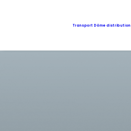
Transport Dôme distribution