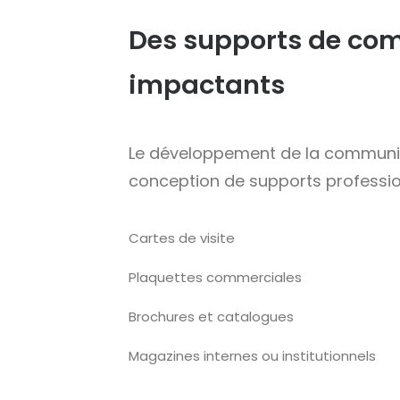
Des supports de co
impactants
Le développement de la communi
conception de supports profession
Cartes de visite
Plaquettes commerciales
Brochures et catalogues
Magazines internes ou institutionnels