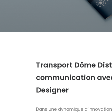
Transport Dôme Dist
communication avec
Designer
Dans une dynamique d’innovation 