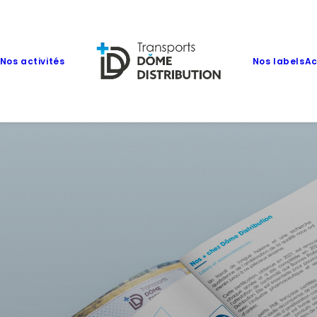
Nos activités
Nos labels
Ac