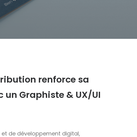
ribution renforce sa
 un Graphiste & UX/UI
et de développement digital,