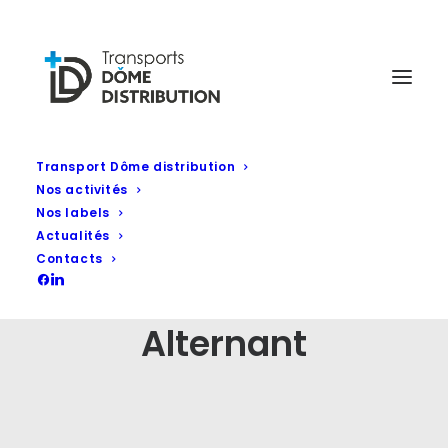
Transport Dôme distribution
Nos activités
Nos labels
Actualités
Contacts
Alternant