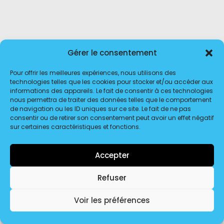
Gérer le consentement
Pour offrir les meilleures expériences, nous utilisons des
technologies telles que les cookies pour stocker et/ou accéder aux
informations des appareils. Le fait de consentir à ces technologies
nous permettra de traiter des données telles que le comportement
de navigation ou les ID uniques sur ce site. Le fait de ne pas
consentir ou de retirer son consentement peut avoir un effet négatif
sur certaines caractéristiques et fonctions.
© 2026 Transport Dôme Distribution. | Tous droits réservés.
Accepter
Refuser
Voir les préférences