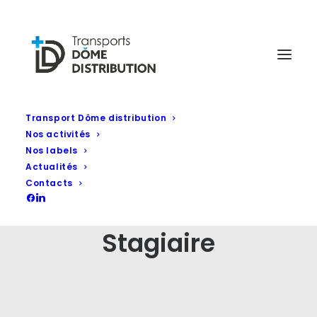
Transport Dôme distribution
Nos activités
Nos labels
Actualités
Contacts
Stagiaire