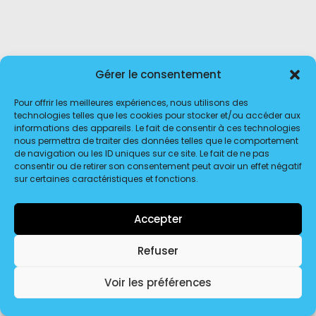
Gérer le consentement
Pour offrir les meilleures expériences, nous utilisons des
technologies telles que les cookies pour stocker et/ou accéder aux
informations des appareils. Le fait de consentir à ces technologies
nous permettra de traiter des données telles que le comportement
de navigation ou les ID uniques sur ce site. Le fait de ne pas
consentir ou de retirer son consentement peut avoir un effet négatif
sur certaines caractéristiques et fonctions.
© 2026 Transport Dôme Distribution. | Tous droits réservés.
Accepter
Refuser
Voir les préférences