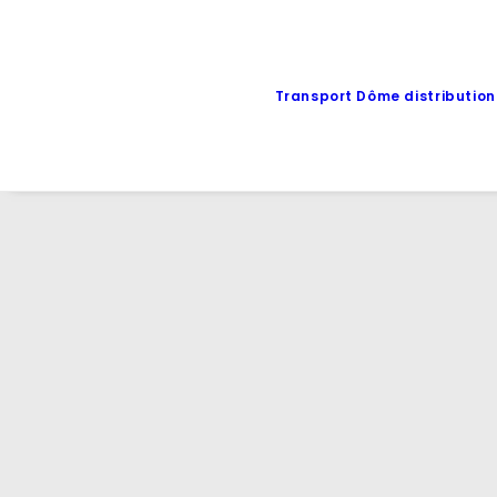
Transport Dôme distribution