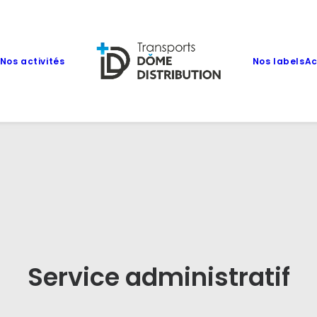
Nos activités
Nos labels
Ac
Service administratif