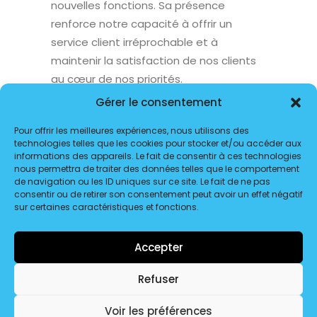
nouvelles fonctions. Sa présence
renforce notre capacité à offrir un
service client irréprochable et à
maintenir la satisfaction de nos clients
au cœur de nos priorités.
Gérer le consentement
Pour offrir les meilleures expériences, nous utilisons des
technologies telles que les cookies pour stocker et/ou accéder aux
informations des appareils. Le fait de consentir à ces technologies
nous permettra de traiter des données telles que le comportement
de navigation ou les ID uniques sur ce site. Le fait de ne pas
consentir ou de retirer son consentement peut avoir un effet négatif
sur certaines caractéristiques et fonctions.
Accepter
© 2026 Transport Dôme Distribution. | Tous droits réservés.
Refuser
Voir les préférences