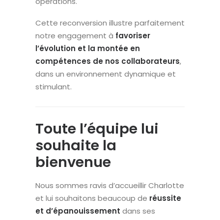
opérations.
Cette reconversion illustre parfaitement
notre engagement à
favoriser
l’évolution et la montée en
compétences de nos collaborateurs
,
dans un environnement dynamique et
stimulant.
Toute l’équipe lui
souhaite la
bienvenue
Nous sommes ravis d’accueillir Charlotte
et lui souhaitons beaucoup de
réussite
et d’épanouissement
dans ses