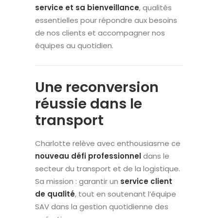
service et sa bienveillance
, qualités
essentielles pour répondre aux besoins
de nos clients et accompagner nos
équipes au quotidien.
Une reconversion
réussie dans le
transport
Charlotte relève avec enthousiasme ce
nouveau défi professionnel
dans le
secteur du transport et de la logistique.
Sa mission : garantir un
service client
de qualité
, tout en soutenant l’équipe
SAV dans la gestion quotidienne des