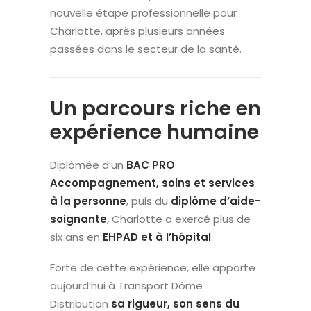
nouvelle étape professionnelle pour
Charlotte, après plusieurs années
passées dans le secteur de la santé.
Un parcours riche en
expérience humaine
Diplômée d’un
BAC PRO
Accompagnement, soins et services
à la personne
, puis du
diplôme d’aide-
soignante
, Charlotte a exercé plus de
six ans en
EHPAD et à l’hôpital
.
Forte de cette expérience, elle apporte
aujourd’hui à Transport Dôme
Distribution
sa rigueur, son sens du