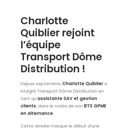
Charlotte
Quiblier rejoint
l’équipe
Transport Dôme
Distribution !
Depuis septembre,
Charlotte Quiblier
a
intégré Transport Dôme Distribution en
tant qu’
assistante SAV et gestion
clients
, dans le cadre de son
BTS GPME
en alternance
.
Cette arrivée marque le début d’une