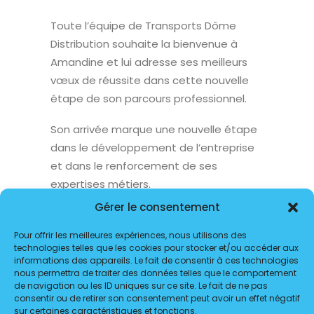
Toute l’équipe de Transports Dôme
Distribution souhaite la bienvenue à
Amandine et lui adresse ses meilleurs
vœux de réussite dans cette nouvelle
étape de son parcours professionnel.
Son arrivée marque une nouvelle étape
dans le développement de l’entreprise
et dans le renforcement de ses
expertises métiers.
Gérer le consentement
Pour offrir les meilleures expériences, nous utilisons des
technologies telles que les cookies pour stocker et/ou accéder aux
informations des appareils. Le fait de consentir à ces technologies
nous permettra de traiter des données telles que le comportement
de navigation ou les ID uniques sur ce site. Le fait de ne pas
consentir ou de retirer son consentement peut avoir un effet négatif
sur certaines caractéristiques et fonctions.