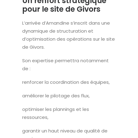
Un renfort stratégique
pour le site de Givors
L’arrivée d’Amandine s’inscrit dans une
dynamique de structuration et
d’optimisation des opérations sur le site
de Givors.
Son expertise permettra notamment
de :
renforcer la coordination des équipes,
améliorer le pilotage des flux,
optimiser les plannings et les
ressources,
garantir un haut niveau de qualité de