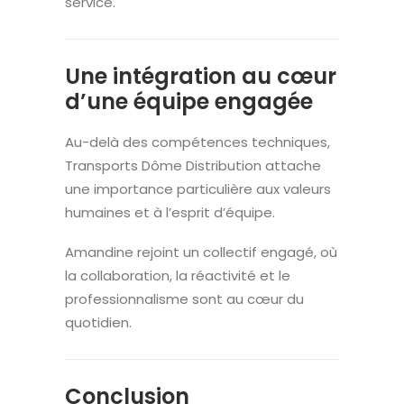
service.
Une intégration au cœur
d’une équipe engagée
Au-delà des compétences techniques,
Transports Dôme Distribution attache
une importance particulière aux valeurs
humaines et à l’esprit d’équipe.
Amandine rejoint un collectif engagé, où
la collaboration, la réactivité et le
professionnalisme sont au cœur du
quotidien.
Conclusion