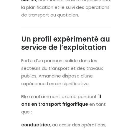
la planification et le suivi des opérations
de transport au quotidien.
Un profil expérimenté au
service de l’exploitation
Forte d’un parcours solide dans les
secteurs du transport et des travaux
publics, Amandine dispose d’une
expérience terrain significative.
Elle a notamment exercé pendant
11
ans en transport frigorifique
en tant
que :
conductrice
, au cœur des opérations,