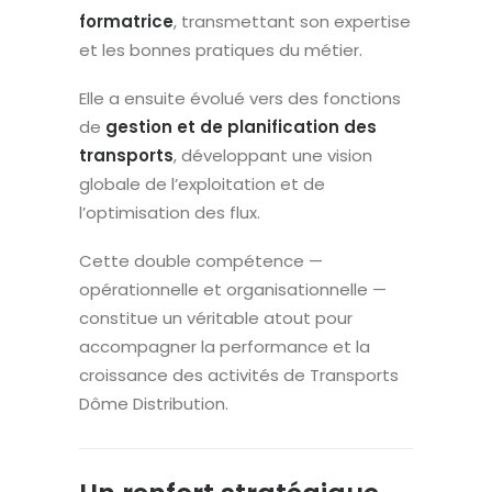
formatrice
, transmettant son expertise
et les bonnes pratiques du métier.
Elle a ensuite évolué vers des fonctions
de
gestion et de planification des
transports
, développant une vision
globale de l’exploitation et de
l’optimisation des flux.
Cette double compétence —
opérationnelle et organisationnelle —
constitue un véritable atout pour
accompagner la performance et la
croissance des activités de Transports
Dôme Distribution.